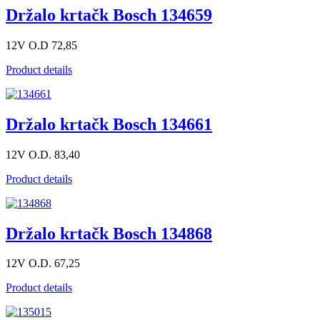
Držalo krtačk Bosch 134659
12V O.D 72,85
Product details
Držalo krtačk Bosch 134661
12V O.D. 83,40
Product details
Držalo krtačk Bosch 134868
12V O.D. 67,25
Product details