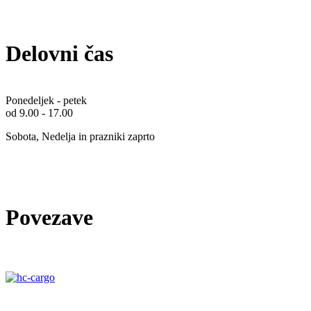
Delovni čas
Ponedeljek - petek
od 9.00 - 17.00
Sobota, Nedelja in prazniki zaprto
Povezave