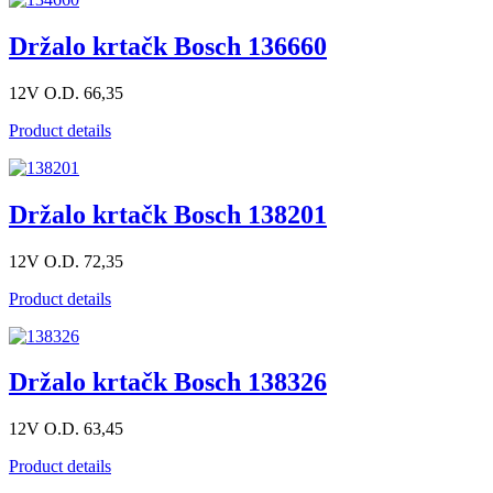
Držalo krtačk Bosch 136660
12V O.D. 66,35
Product details
Držalo krtačk Bosch 138201
12V O.D. 72,35
Product details
Držalo krtačk Bosch 138326
12V O.D. 63,45
Product details