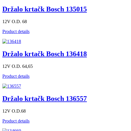
Držalo krtačk Bosch 135015
12V O.D. 68
Product details
Držalo krtačk Bosch 136418
12V O.D. 64,65
Product details
Držalo krtačk Bosch 136557
12V O.D.68
Product details