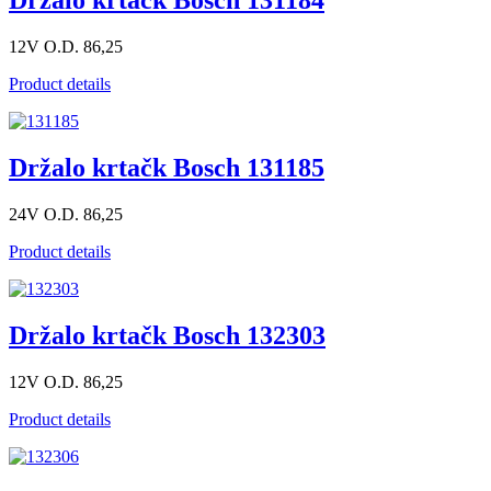
Držalo krtačk Bosch 131184
12V O.D. 86,25
Product details
Držalo krtačk Bosch 131185
24V O.D. 86,25
Product details
Držalo krtačk Bosch 132303
12V O.D. 86,25
Product details