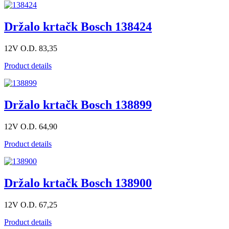
Držalo krtačk Bosch 138424
12V O.D. 83,35
Product details
Držalo krtačk Bosch 138899
12V O.D. 64,90
Product details
Držalo krtačk Bosch 138900
12V O.D. 67,25
Product details