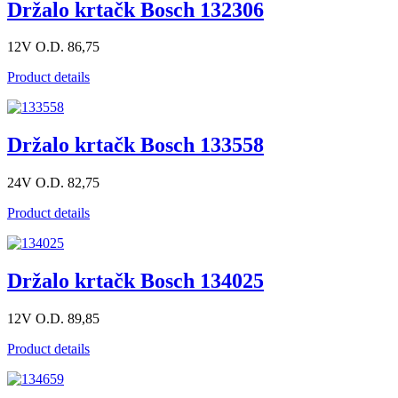
Držalo krtačk Bosch 132306
12V O.D. 86,75
Product details
Držalo krtačk Bosch 133558
24V O.D. 82,75
Product details
Držalo krtačk Bosch 134025
12V O.D. 89,85
Product details