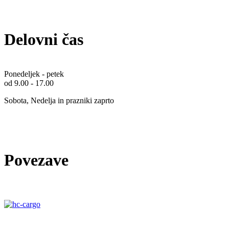
Delovni čas
Ponedeljek - petek
od 9.00 - 17.00
Sobota, Nedelja in prazniki zaprto
Povezave