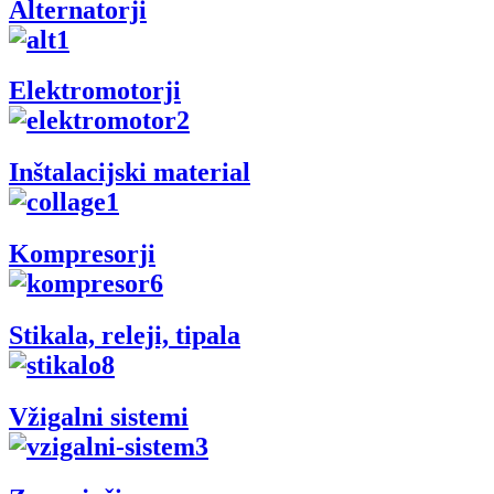
Alternatorji
Elektromotorji
Inštalacijski material
Kompresorji
Stikala, releji, tipala
Vžigalni sistemi