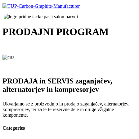
PRODAJNI
PROGRAM
PRODAJA in SERVIS zaganjačev,
alternatorjev in kompresorjev
Ukvarjamo se z proizvodnjo in prodajo zaganjačev, alternatorjev,
kompresorjev, ter za le-te rezervne dele in druge vžigalne
komponente.
Categories