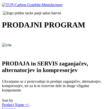
PRODAJNI
PROGRAM
PRODAJA in SERVIS zaganjačev,
alternatorjev in kompresorjev
Ukvarjamo se z proizvodnjo in prodajo zaganjačev, alternatorjev,
kompresorjev, ter za le-te rezervne dele in druge vžigalne
komponente.
Sort by
Product Name +/-