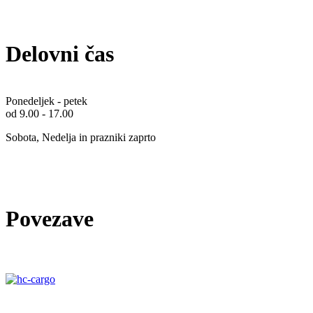
Delovni čas
Ponedeljek - petek
od 9.00 - 17.00
Sobota, Nedelja in prazniki zaprto
Povezave