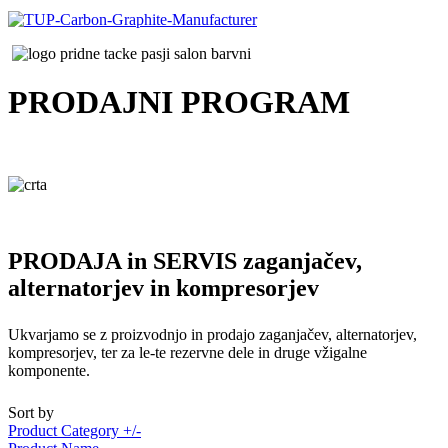
PRODAJNI
PROGRAM
PRODAJA in SERVIS zaganjačev,
alternatorjev in kompresorjev
Ukvarjamo se z proizvodnjo in prodajo zaganjačev, alternatorjev,
kompresorjev, ter za le-te rezervne dele in druge vžigalne
komponente.
Sort by
Product Category +/-