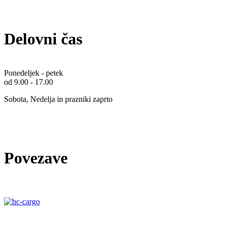
Delovni čas
Ponedeljek - petek
od 9.00 - 17.00
Sobota, Nedelja in prazniki zaprto
Povezave