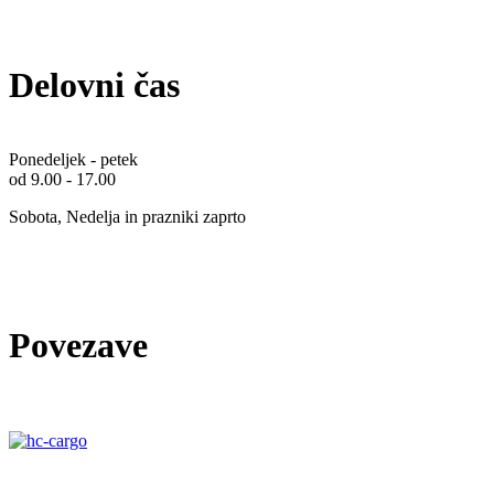
Delovni čas
Ponedeljek - petek
od 9.00 - 17.00
Sobota, Nedelja in prazniki zaprto
Povezave