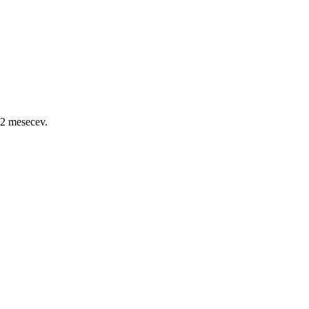
2 mesecev.