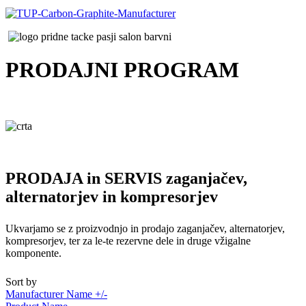
PRODAJNI
PROGRAM
PRODAJA in SERVIS zaganjačev,
alternatorjev in kompresorjev
Ukvarjamo se z proizvodnjo in prodajo zaganjačev, alternatorjev,
kompresorjev, ter za le-te rezervne dele in druge vžigalne
komponente.
Sort by
Manufacturer Name +/-