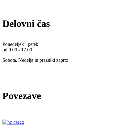
Delovni čas
Ponedeljek - petek
od 9.00 - 17.00
Sobota, Nedelja in prazniki zaprto
Povezave