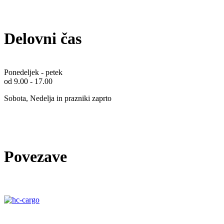
Delovni čas
Ponedeljek - petek
od 9.00 - 17.00
Sobota, Nedelja in prazniki zaprto
Povezave