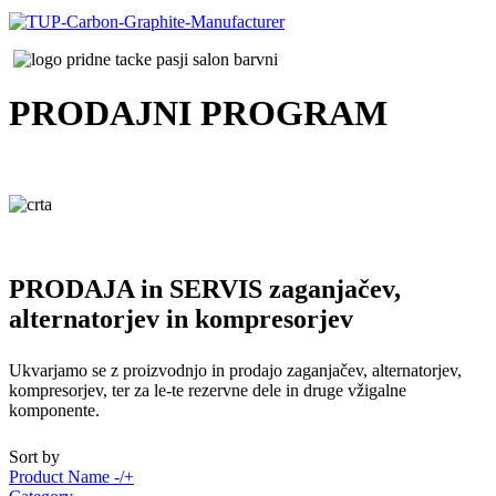
PRODAJNI
PROGRAM
PRODAJA in SERVIS zaganjačev,
alternatorjev in kompresorjev
Ukvarjamo se z proizvodnjo in prodajo zaganjačev, alternatorjev,
kompresorjev, ter za le-te rezervne dele in druge vžigalne
komponente.
Sort by
Product Name -/+