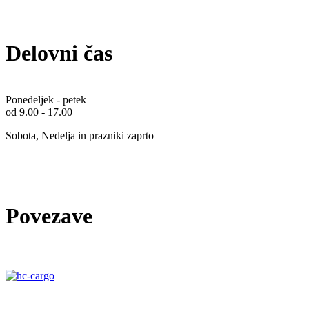
Delovni čas
Ponedeljek - petek
od 9.00 - 17.00
Sobota, Nedelja in prazniki zaprto
Povezave