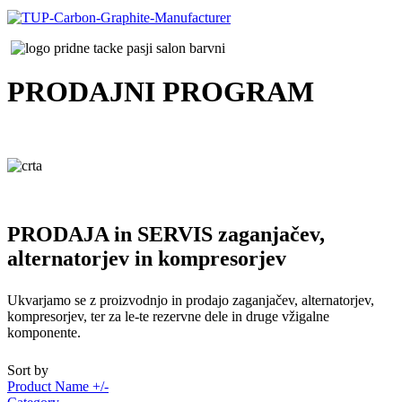
PRODAJNI
PROGRAM
PRODAJA in SERVIS zaganjačev,
alternatorjev in kompresorjev
Ukvarjamo se z proizvodnjo in prodajo zaganjačev, alternatorjev,
kompresorjev, ter za le-te rezervne dele in druge vžigalne
komponente.
Sort by
Product Name +/-