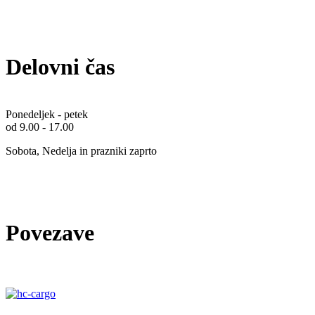
Delovni čas
Ponedeljek - petek
od 9.00 - 17.00
Sobota, Nedelja in prazniki zaprto
Povezave