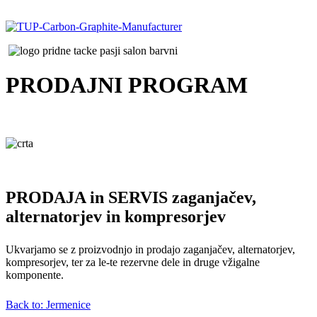
PRODAJNI
PROGRAM
PRODAJA in SERVIS zaganjačev,
alternatorjev in kompresorjev
Ukvarjamo se z proizvodnjo in prodajo zaganjačev, alternatorjev,
kompresorjev, ter za le-te rezervne dele in druge vžigalne
komponente.
Back to: Jermenice