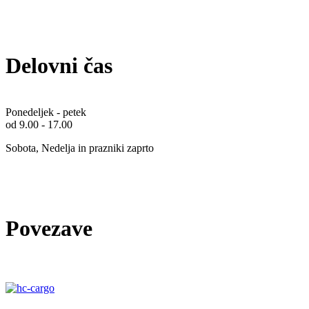
Delovni čas
Ponedeljek - petek
od 9.00 - 17.00
Sobota, Nedelja in prazniki zaprto
Povezave