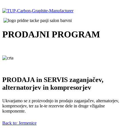
PRODAJNI
PROGRAM
PRODAJA in SERVIS zaganjačev,
alternatorjev in kompresorjev
Ukvarjamo se z proizvodnjo in prodajo zaganjačev, alternatorjev,
kompresorjev, ter za le-te rezervne dele in druge vžigalne
komponente.
Back to: Jermenice